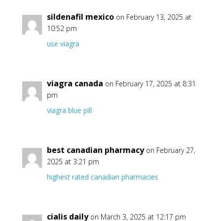
sildenafil mexico
on February 13, 2025 at
10:52 pm
use viagra
viagra canada
on February 17, 2025 at 8:31
pm
viagra blue pill
best canadian pharmacy
on February 27,
2025 at 3:21 pm
highest rated canadian pharmacies
cialis daily
on March 3, 2025 at 12:17 pm