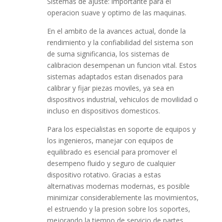
Sistemas de ajuste: importante para el
operacion suave y optimo de las maquinas.
En el ambito de la avances actual, donde la
rendimiento y la confiabilidad del sistema son
de suma significancia, los sistemas de
calibracion desempenan un funcion vital. Estos
sistemas adaptados estan disenados para
calibrar y fijar piezas moviles, ya sea en
dispositivos industrial, vehiculos de movilidad o
incluso en dispositivos domesticos.
Para los especialistas en soporte de equipos y
los ingenieros, manejar con equipos de
equilibrado es esencial para promover el
desempeno fluido y seguro de cualquier
dispositivo rotativo. Gracias a estas
alternativas modernas modernas, es posible
minimizar considerablemente las movimientos,
el estruendo y la presion sobre los soportes,
mejorando la tiempo de servicio de partes