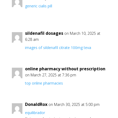
generic cialis pill
sildenafil dosages
on March 10, 2025 at
6:28 am
images of sildenafil citrate 100mg teva
online pharmacy without prescription
on March 27, 2025 at 7:36 pm
top online pharmacies
DonaldRox
on March 30, 2025 at 5:00 pm
equilibrador