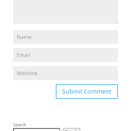
Search