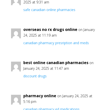
2025 at 9:31 am
safe canadian online pharmacies
overseas no rx drugs online
on January
24, 2025 at 11:19 am
canadian pharmacy presription and meds
best online canadian pharmacies
on
January 24, 2025 at 11:47 am
discount drugs
pharmacy online
on January 24, 2025 at
5:16 pm
canadian pharmacy ed medications