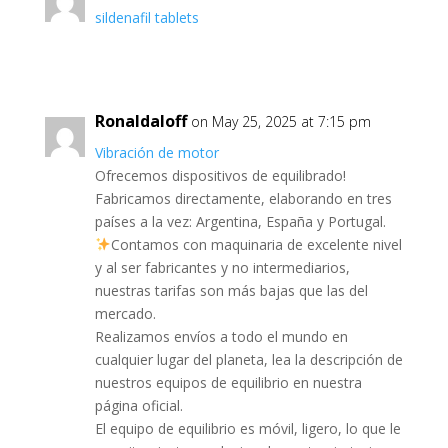
sildenafil tablets
Ronaldaloff
on May 25, 2025 at 7:15 pm
Vibración de motor
Ofrecemos dispositivos de equilibrado!
Fabricamos directamente, elaborando en tres
países a la vez: Argentina, España y Portugal.
Contamos con maquinaria de excelente nivel
y al ser fabricantes y no intermediarios,
nuestras tarifas son más bajas que las del
mercado.
Realizamos envíos a todo el mundo en
cualquier lugar del planeta, lea la descripción de
nuestros equipos de equilibrio en nuestra
página oficial.
El equipo de equilibrio es móvil, ligero, lo que le