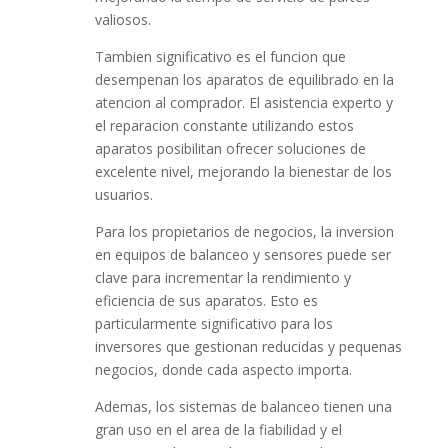
valiosos.
Tambien significativo es el funcion que
desempenan los aparatos de equilibrado en la
atencion al comprador. El asistencia experto y
el reparacion constante utilizando estos
aparatos posibilitan ofrecer soluciones de
excelente nivel, mejorando la bienestar de los
usuarios.
Para los propietarios de negocios, la inversion
en equipos de balanceo y sensores puede ser
clave para incrementar la rendimiento y
eficiencia de sus aparatos. Esto es
particularmente significativo para los
inversores que gestionan reducidas y pequenas
negocios, donde cada aspecto importa.
Ademas, los sistemas de balanceo tienen una
gran uso en el area de la fiabilidad y el