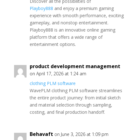
Discover all the possibilities of
Playboy888
and enjoy a premium gaming
experience with smooth performance, exciting
gameplay, and nonstop entertainment.
Playboy888 is an innovative online gaming
platform that offers a wide range of
entertainment options.
product development management
on April 17, 2026 at 1:24 am
clothing PLM software
WavePLM clothing PLM software streamlines
the entire product journey: from initial sketch
and material selection through sampling,
costing, and final production handoff.
Behavaft
on June 3, 2026 at 1:09 pm