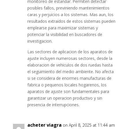
monitoreo de estandar. Permiten detectar
posibles fallos, previniendo mantenimientos
caras y perjuicios a los sistemas. Mas aun, los
resultados extraidos de estos sistemas pueden
emplearse para maximizar sistemas y
potenciar la visibilidad en buscadores de
investigacion.
Las sectores de aplicacion de los aparatos de
ajuste incluyen numerosas sectores, desde la
elaboracion de vehiculos de dos ruedas hasta
el seguimiento del medio ambiente. No afecta
si se considera de enormes manufacturas de
fabrica o pequenos locales hogarenos, los
aparatos de ajuste son fundamentales para
garantizar un operacion productivo y sin
presencia de interrupciones.
acheter viagra
on April 8, 2025 at 11:44 am